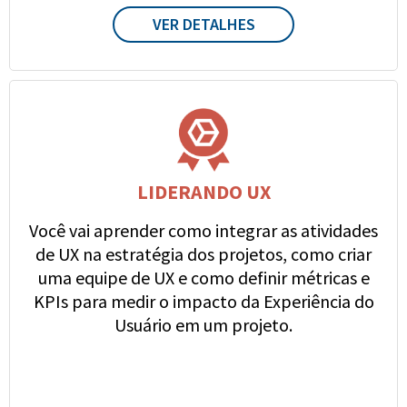
VER DETALHES
LIDERANDO UX
Você vai aprender como integrar as atividades
de UX na estratégia dos projetos, como criar
uma equipe de UX e como definir métricas e
KPIs para medir o impacto da Experiência do
Usuário em um projeto.