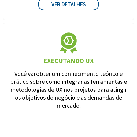
VER DETALHES
EXECUTANDO UX
Você vai obter um conhecimento teórico e
prático sobre como integrar as ferramentas e
metodologias de UX nos projetos para atingir
os objetivos do negócio e as demandas de
mercado.