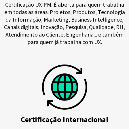
Certificação UX-PM. É aberta para quem trabalha
em todas as áreas: Projetos, Produtos, Tecnologia
da Informação, Marketing, Business Intelligence,
Canais digitais, Inovação, Pesquisa, Qualidade, RH,
Atendimento ao Cliente, Engenharia... e também
para quem já trabalha com UX.
Certificação Internacional