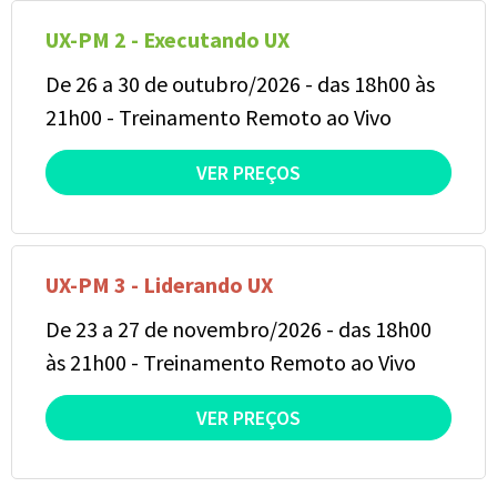
UX-PM 2 - Executando UX
De 26 a 30 de outubro/2026 - das 18h00 às
21h00 - Treinamento Remoto ao Vivo
VER PREÇOS
UX-PM 3 - Liderando UX
De 23 a 27 de novembro/2026 - das 18h00
às 21h00 - Treinamento Remoto ao Vivo
VER PREÇOS