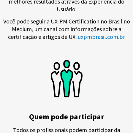
melhores resultados através da Experiência do
Usuário.
Você pode seguir a UX-PM Certification no Brasil no
Medium, um canal com informações sobre a
certificação e artigos de UX:
uxpmbrasil.com.br
Quem pode participar
Todos os profissionais podem participar da