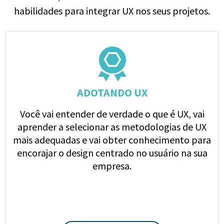
habilidades para integrar UX nos seus projetos.
ADOTANDO UX
Você vai entender de verdade o que é UX, vai
aprender a selecionar as metodologias de UX
mais adequadas e vai obter conhecimento para
encorajar o design centrado no usuário na sua
empresa.