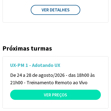
VER DETALHES
Próximas turmas
UX-PM 1 - Adotando UX
De 24 a 28 de agosto/2026 - das 18h00 às
21h00 - Treinamento Remoto ao Vivo
VER PREÇOS