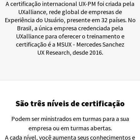
A certificação internacional UX-PM foi criada pela
UXalliance, rede global de empresas de
Experiência do Usuário, presente em 32 países. No
Brasil, a única empresa credenciada pela
UXalliance para oferecer o treinamento e
certificação é a MSUX - Mercedes Sanchez
UX Research, desde 2016.
São três níveis de certificação
Podem ser ministrados em turmas para a sua
empresa ou em turmas abertas.
A cada nível, você aumenta seus conhecimentos e