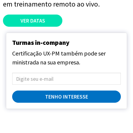
em treinamento remoto ao vivo.
VER DATAS
Turmas in-company
Certificação UX-PM também pode ser
ministrada na sua empresa.
TENHO INTERESSE