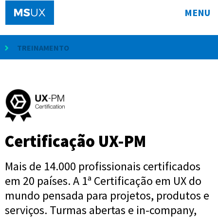
MENU
TREINAMENTO
Certificação UX-PM
Mais de 14.000 profissionais certificados
em 20 países. A 1ª Certificação em UX do
mundo pensada para projetos, produtos e
serviços. Turmas abertas e in-company,