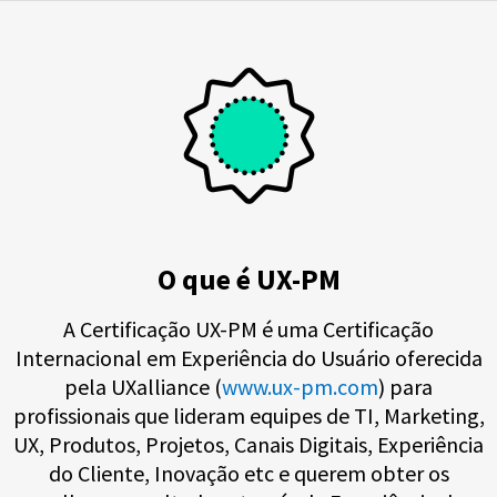
O que é UX-PM
A Certificação UX-PM é uma Certificação
Internacional em Experiência do Usuário oferecida
pela UXalliance (
www.ux-pm.com
) para
profissionais que lideram equipes de TI, Marketing,
UX, Produtos, Projetos, Canais Digitais, Experiência
do Cliente, Inovação etc e querem obter os