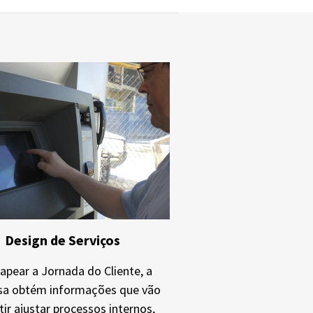
Design de Serviços
pear a Jornada do Cliente, a
a obtém informações que vão
tir ajustar processos internos,