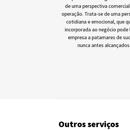
de uma perspectiva comercial
operação. Trata-se de uma per
cotidiana e emocional, que 
incorporada ao negócio pode 
empresa a patamares de su
nunca antes alcançados
Outros serviços