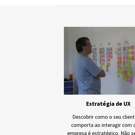
Estratégia de UX
Descobrir como o seu client
comporta ao interagir com 
empresa é estratégico. Não se