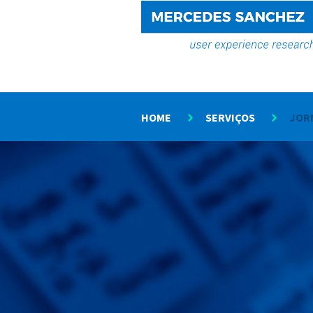
HOME
SERVIÇOS
JOR