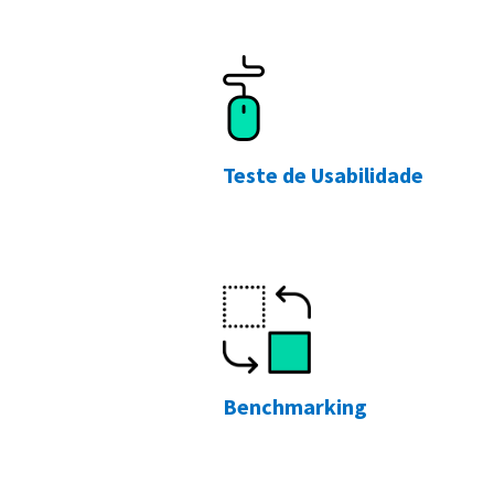
Teste de Usabilidade
Benchmarking